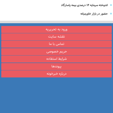
اندوخته سرمایه 14 درصدی بیمه پاسارگاد
حضور در بازار خاورمیانه
ورود به تحریریه
نقشه سایت
تماس با ما
حریم خصوصی
شرایط استفاده
پیوندها
درباره خبرخونه