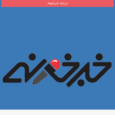
درباره خبرخونه