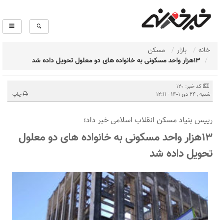
خانه
بازار
مسکن
13هزار واحد مسکونی به خانواده های دو معلول تحویل داده شد
کد خبر: 120
شنبه , 24 دی 1401 - 12:11
چاپ
رییس بنیاد مسکن انقلاب اسلامی خبر داد؛
13هزار واحد مسکونی به خانواده های دو معلول
تحویل داده شد