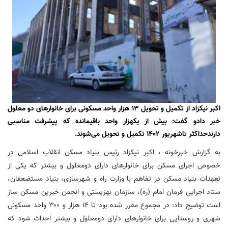
اکبر نیکزاد از تکمیل و تحویل ۱۳ هزار واحد مسکونی برای خانوارهای دو معلول
خبر دادو گفت: بیش از یکهزار واحد باقیمانده که پیشرفت مناسبی
دارندحداکثر تاشهریور ۱۴۰۲ تکمیل و تحویل می‌شوند.
به گزارش خبرخونه ، اکبر نیکزاد رئیس بنیاد مسکن انقلاب اسلامی در
خصوص اجرای مسکن برای خانوارهای دارای
دومعلول
و بیشتر که یکی از
تعهدات بنیاد مسکن در تفاهم با وزارت راه و شهرسازی، بنیاد مستضعفان،
ستاد اجرایی فرمان امام (ره)، سازمان بهزیستی و انجمن خیرین مسکن ساز
است توضیح داد: در مجموع مقرر شده بود تا ۱۴ هزار و ۳۰۰ واحد مسکونی
شهری و روستایی برای خانوارهای دارای
دومعلول
و بیشتر احداث شود که