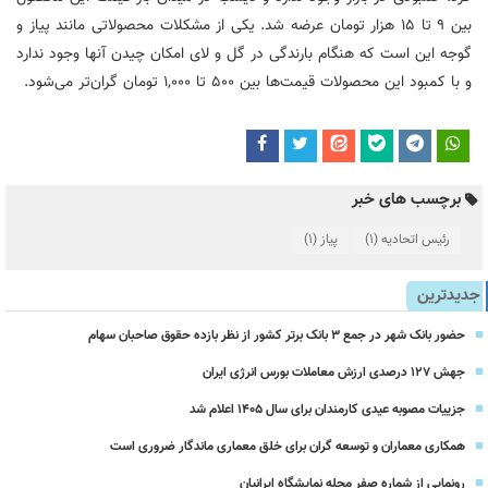
بین ۹ تا ۱۵ هزار تومان عرضه شد. یکی از مشکلات محصولاتی مانند پیاز و
گوجه این است که هنگام بارندگی در گل و لای امکان چیدن آنها وجود ندارد
و با کمبود این محصولات قیمت‌ها بین ۵۰۰ تا ۱,۰۰۰ تومان گران‌تر می‌شود.
برچسب های خبر
رئیس اتحادیه
(1)
پیاز
(1)
جدیدترین
حضور بانک شهر در جمع ۳ بانک برتر کشور از نظر بازده حقوق صاحبان سهام
جهش ۱۲۷ درصدی ارزش معاملات بورس انرژی ایران
جزییات مصوبه عیدی کارمندان برای سال 1405 اعلام شد
همکاری معماران و توسعه گران برای خلق معماری ماندگار ضروری است
رونمایی از شماره صفر مجله نمایشگاه ایرانیان