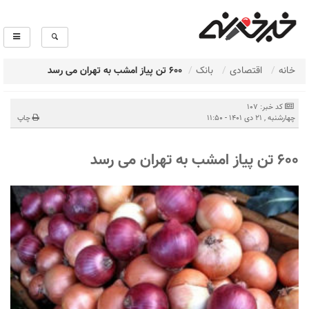
خانه
اقتصادی
بانک
۶۰۰ تن پیاز امشب به تهران می رسد
کد خبر: 107
چهارشنبه , 21 دی 1401 - 11:50
چاپ
۶۰۰ تن پیاز امشب به تهران می رسد