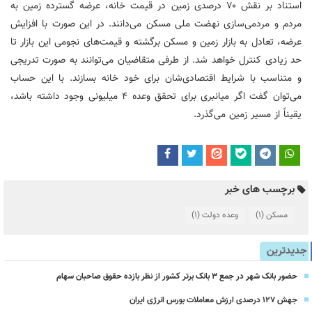
استناد بر نقش ۷۰ درصدی زمین در قیمت خانه، عرضه گسترده زمین به
مردم و مردمی‌سازی نهضت ملی مسکن می‌دانند. در این صورت با افزایش
عرضه، تعادل به بازار زمین و مسکن برگشته و قیمت‌های نجومی این بازار تا
حد زیادی کنترل خواهد شد. از طرفی متقاضیان می‌توانند به صورت تدریجی
و متناسب با شرایط اقتصادی‌شان برای خود خانه بسازند. با این حساب
می‌توان گفت اگر میانبری برای تحقق وعده ۴ میلیونی وجود داشته باشد،
یقیناً از مسیر زمین می‌گذرد.
برچسب های خبر
مسکن
(1)
وعده دولت
(1)
جدیدترین
حضور بانک شهر در جمع ۳ بانک برتر کشور از نظر بازده حقوق صاحبان سهام
جهش ۱۲۷ درصدی ارزش معاملات بورس انرژی ایران