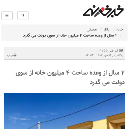
خانه
بازار
مسکن
۲ سال از وعده ساخت ۴ میلیون خانه از سوی دولت می گذرد
کد خبر: 3755
يكشنبه , 16 مهر 1402 - 13:54
چاپ
۲ سال از وعده ساخت ۴ میلیون خانه از سوی
دولت می گذرد