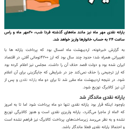
یارانه نقدی مهر ماه نیز مانند ماه‌های گذشته فردا شب، ۲۰مهر ماه و راس
ساعت ۲۴ به حساب خانوارها واریز خواهد شد.
به گزارش خبرخونه، اردیبهشت ماه امسال بود که پرداخت یارانه ها با
تغییراتی همراه شد؛ حدود چند سال بود که ارز ۴۲۰۰تومانی آفتی در اقتصاد
ایران شده بود و دولت قصد حذف آن را داشت. مجلس نیز اعلام کرده بود
که ارز ترجیحی را حذف نمی‌کند جز در شرایطی که جایگزینی برای آن اعلام
شود. در نتیجه اردیبهشت ماه مقرر شد تا برای دو ماه
یارانه نقدی
و پس از
آن نیز کالابرگ توزیع شود.
یارانه نقدی ماندگار شد
باوجود اینکه قرار بود یارانه نقدی تنها دو ماه پرداخت شود اما تا به امروز
که ۶ماه از ماجرا می‌گذرد، یارانه واریزی نقدی است و هنوز کالابرگی توزیع
نشده و به نظر می‌رسد زیرساخت‌های پرداخت کالابرگ نیز فراهم نشده است
و احتمالا یارانه نقدی فعلا ماندگار باشد.