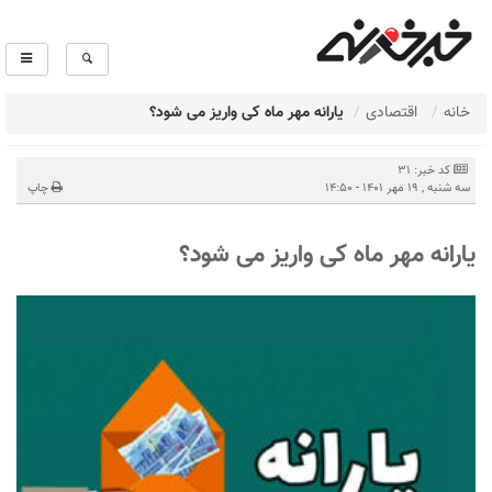
خانه
اقتصادی
یارانه مهر ماه کی واریز می شود؟
کد خبر: 31
سه شنبه , 19 مهر 1401 - 14:50
چاپ
یارانه مهر ماه کی واریز می شود؟