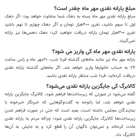
مبلغ یارانه نقدی مهر ماه چقدر است؟
مبلغ یارانه نقدی مهر ماه بسته به دهک شما متفاوت خواهد بود؛ اگر دهک
اول تا سوم باشید، نفری ۴۰۰هزار تومان و اگر دهک چهارم تا نهم باشید
نفری ۳۰۰هزار تومان یارانه دریافت خواهید کرد؛ دهک دهمی‌ها نیز یارانه
نمی‌گیرند.
یارانه نقدی مهر ماه کی واریز می شود؟
یارانه مهر ماه نیز مانند ماه‌های گذشته فردا شب، ۲۰مهر ماه و راس ساعت
۲۴ به حساب خانوارها واریز خواهد شد. اگر ماه‌های گذشته یارانه نقدی
دریافت کرده‌اید، فردا شب منتظر یارانه نقدی باشید.
کالابرگ کی جایگزین یارانه نقدی می‌شود؟
گفته می‌شود در صورتی که زیرساخت‌ها فراهم شود، کالابرگ جایگزین یارانه
نقدی خواهد شد، اما باتوجه به گفت‌وگوهایی که خبرنگار خبرخونه با
نمایندگان مجلس داشته است، بعید است که حتی در صورت فراهم شدن
زیرساخت‌ها کالابرگ جایگزین یارانه نقدی شود؛ چراکه مردم به یارانه نقدی
عادت کرده‌اند و نمی‌توان ناگهان آن را قطع کرد و به جایش به آن‌ها
کالابرگ داد.