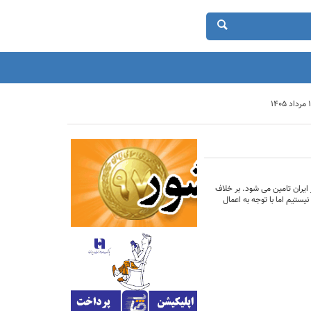
ایران تامین می شود. بر خلاف
یستیم اما با توجه به اعمال