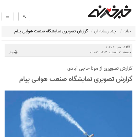
خانه
چند رسانه ای
گزارش تصویری نمایشگاه صنعت هوایی پیام
کد خبر: 3874
جمعه , 17 اسفند 1403 - 02:07
چاپ
گزارش تصویری از مونا حاجی آبادی
گزارش تصویری نمایشگاه صنعت هوایی پیام