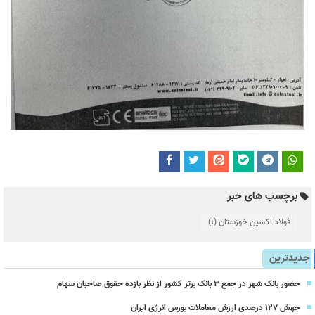
برچسب های خبر
فولاد اکسین خوزستان
(1)
جدیدترین
حضور بانک شهر در جمع ۳ بانک برتر کشور از نظر بازده حقوق صاحبان سهام
جهش ۱۲۷ درصدی ارزش معاملات بورس انرژی ایران