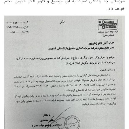
خوزستان چه واکنشی نسبت به این موضوع و تنویر افکار عمومی انجام
خواهد داد.