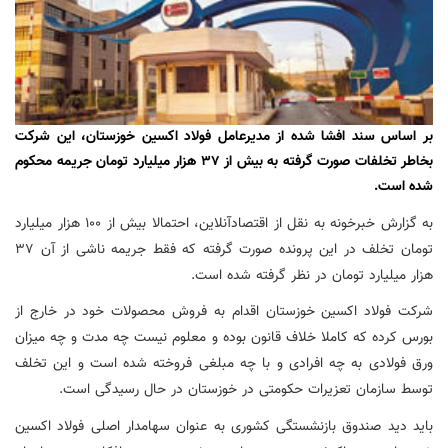
بر اساس سند افشا شده از مدیرعامل فولاد اکسین خوزستان، این شرکت
بخاطر تخلفات صورت گرفته به بیش از 37 هزار میلیارد تومان جریمه محکوم
شده است.
به گزارش خبرخونه به نقل از اقتصادآنلاین، احتمالا بیش از 100 هزار میلیارد
تومان تخلف در این پرونده صورت گرفته که فقط جریمه ناشی از آن 37
هزار میلیارد تومان در نظر گرفته شده است.
شرکت فولاد اکسین خوزستان اقدام به فروش محصولات خود در خارج از
بورس کرده که کاملا خلاف قانون بوده و معلوم نیست چه مدت و چه میزان
ورق فولادی به چه افرادی و با چه مبلغی فروخته شده است و این تخلف
توسط سازمان تعزیرات حکومتی در خوزستان در حال رسیدگی است.
باید دید صندوق بازنشستگی کشوری به عنوان سهامدار اصلی فولاد اکسین