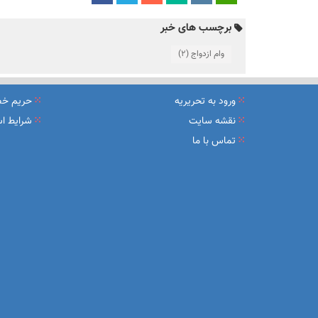
برچسب های خبر
وام ازدواج
(2)
ورود به تحریریه
حریم خ
نقشه سایت
شرایط اس
تماس با ما