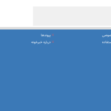
صوصی
پیوندها
تفاده
درباره خبرخونه