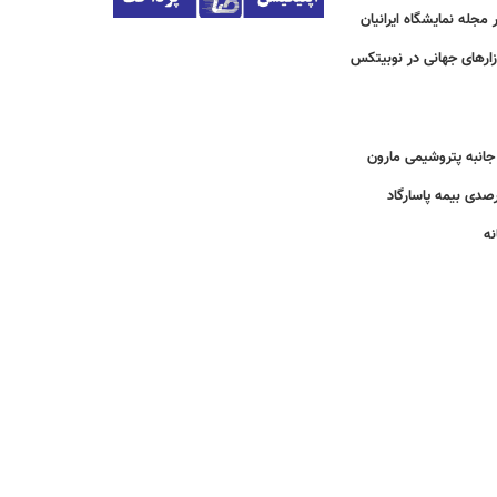
مجله نمایشگاه ایرانیان
زارهای جهانی در نوبیتکس
انبه پتروشیمی مارون
نه