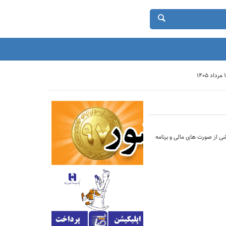
 از صورت های مالی و برنامه