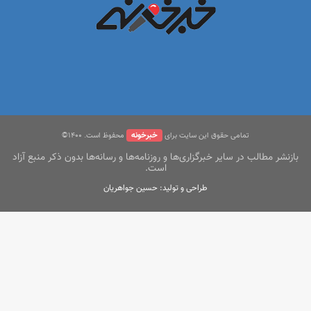
خبرخونه
تمامی حقوق این سایت برای
محفوظ است. ۱400©
بازنشر مطالب در سایر خبرگزاری‌ها و روزنامه‌ها و رسانه‌ها بدون ذکر منبع آزاد
است.
طراحی و تولید: حسین جواهریان