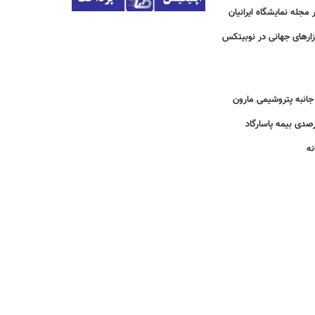
مجله نمایشگاه ایرانیان
زارهای جهانی در نوبیتکس
انبه پتروشیمی مارون
نه