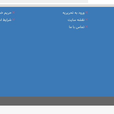
ورود به تحریریه
حریم خ
نقشه سایت
شرایط اس
تماس با ما