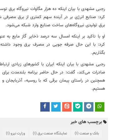
رجبی مشهدی با بیان اینکه ده هزار مگاوات نیروگاه برق توس
کرد: صنایع انرژی بر در آینده سهم کمتری از برق مصرفی 
برق تولیدی نیروگاه‌های ساخت صنایع وارد شبکه می‌شود.
او با تاکید بر اینکه امسال سه درصد ذخایر گاز مایع به عن
کرد: با این حال صرفه جویی در مصرف برق وجود داشته 
بگذاریم.
رجبی مشهدی با بیان اینکه ایران با کشورهای زیادی ارتباط 
صادرات می‌کند، گفت: در حال حاضر برنامه بلندمدت برای
همچنین در راستای پیمان برقی که با روسیه، آذربایجان و 
هستیم.
برچسب های خبر
بانک و صنعت
(1)
نمایشگاه صنعت برق
(1)
وزارت نیرو
(1)