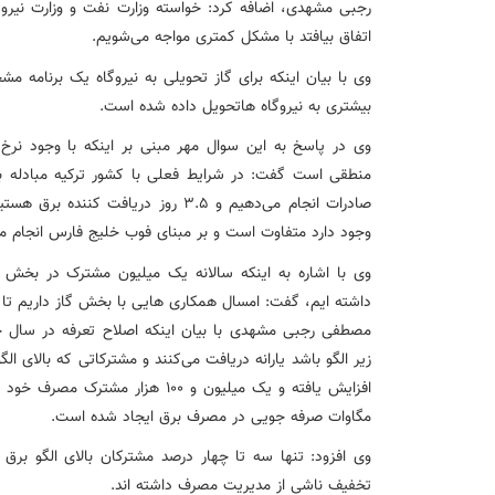
اتفاق بیافتد با مشکل کمتری مواجه می‌شویم.
وی با بیان اینکه برای گاز تحویلی به نیروگاه یک برنامه
بیشتری به نیروگاه هاتحویل داده شده است.
وی در پاسخ به این سوال مهر مبنی بر اینکه با وجود نرخ 
صادرات انجام می‌دهیم و 3.5 روز دریا
وجود دارد متفاوت است و بر مبنای فوب خلیج فارس انجام م
وی با اشاره به اینکه سالانه یک میلیون مشترک در بخش
داشته ایم، گفت: امسال همکاری هایی با بخش گاز داریم تا ب
مصطفی رجبی مشهدی با بیان اینکه اصلاح تعرفه در سال ج
زیر الگو باشد یارانه دریافت می‌کنند و مشترکاتی که بالای ال
مگاوات صرفه جویی در مصرف برق ایجاد شده است.
وی افزود: تنها سه تا چهار درصد مشترکان بالای الگو 
تخفیف ناشی از مدیریت مصرف داشته اند.