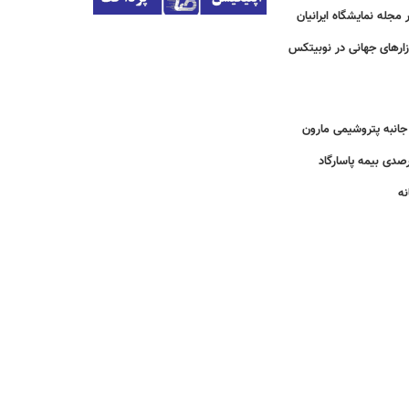
مجله نمایشگاه ایرانیان
زارهای جهانی در نوبیتکس
انبه پتروشیمی مارون
نه