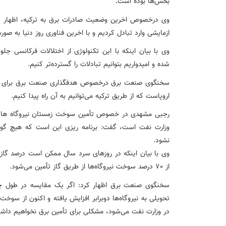
بخش‌ها بوده است.
ازمایشی وارد تبادل کردیم و با اخرین فناوری روز دنیا به ص
شده و امیدواریم بتوانیم تبادلات را گسترده‌تر کنیم.
سخنگوی صنعت برق درخصوص هدفگذاری صنعت برق برای صادر
اروپاست که از طریق ترکیه می‌توانیم به آن راه پیدا کنیم.
رجبی مشهدی در خصوص تأمین سوخت زمستان نیروگاه ها، با تا
وزارت نفت است، گفت: برنامه ریزی این است که هیچ گون
نشود.
از 70 درصد سوخت نیروگاه‌ها از طریق گاز تأمین می‌شود.
سخنگوی صنعت برق اظهار کرد: اگر یک مقایسه در طول چن
تحویلی به نیروگاه‌ها دوبرابر افزایش یافته و اکنون از سوخ
در وزارت نفت می‌شود، مشکلی برای تأمین برق نخواهیم داش