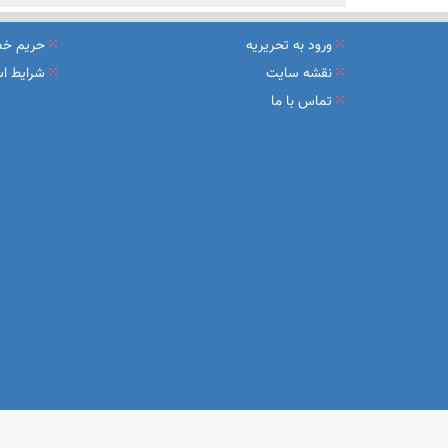
ورود به تحریریه
حریم خ
نقشه سایت
شرایط اس
تماس با ما