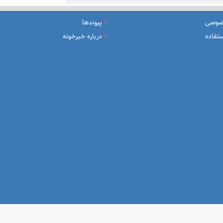
صوصی
پیوندها
تفاده
درباره خبرخونه