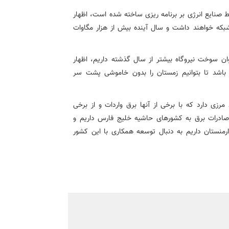
ط صنایع انرژی بر برنامه ریزی ساخته شده است، اظهار
شبکه خواهند داشت و سال آینده بیش از هزار مگاوات
وان سوخت نیروگاه بیشتر از سال گذشته داریم، اظهار
باشد تا بتوانیم زمستان را بدون خاموشی پشت سر
مرزی دارد که با برخی از آنها برق واردات و از برخی
 صادرات برق به کشورهای حاشیه خلیج فارس داریم و
ارمنستان داریم به دنبال توسعه همکاری با این کشور