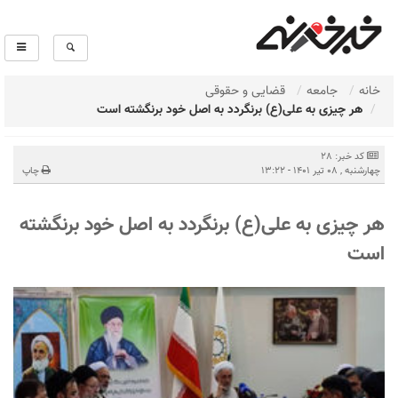
خانه
جامعه
قضایی و حقوقی
هر چیزی به علی(ع) برنگردد به اصل خود برنگشته است
کد خبر: 28
چهارشنبه , 08 تیر 1401 - 13:22
چاپ
هر چیزی به علی(ع) برنگردد به اصل خود برنگشته
است