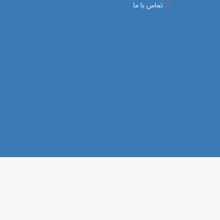
تماس با ما