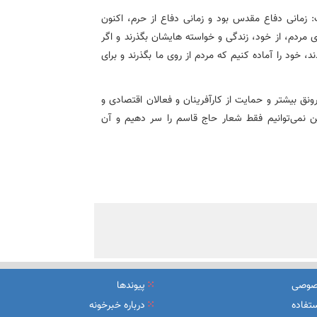
زمانی دفاع مقدس بود و زمانی دفاع از حرم، اکنون
ی مردم، از خود، زندگی و خواسته هایشان بگذرند و اگر
 خود را آماده کنیم که مردم از روی ما بگذرند و برای
ونق بیشتر و حمایت از کارآفرینان و فعالان اقتصادی و
این نمی‌توانیم فقط شعار حاج قاسم را سر دهیم و آن
صوصی
پیوندها
تفاده
درباره خبرخونه