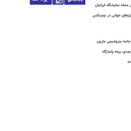
مجله نمایشگاه ایرانیان
زارهای جهانی در نوبیتکس
انبه پتروشیمی مارون
نه