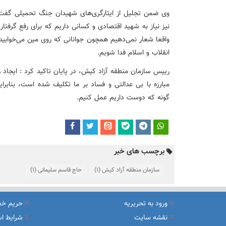
وی ضمن تجلیل از ایثارگری‌های شهیدان جنگ تحمیلی گفت: 
نیز نیاز به شهید اقتصادی و کسانی داریم که برای رفع گرفتار
واقعا شعار نمی‌دهیم همچون جوانانی که روی مین می‌خوابیدند،
انقلاب و اسلام فدا شویم.
رییس سازمان منطقه آزاد کیش، در پایان تاکید کرد : ایجاد ر
مبارزه با بی عدالتی و فساد بر ما تکلیف شده است، بنابر
گونه که دوست داریم عمل کنیم.
برچسب های خبر
سازمان منطقه آزاد کیش
(1)
حاج قاسم سلیمانی
(1)
ورود به تحریریه
حریم خ
نقشه سایت
شرایط اس