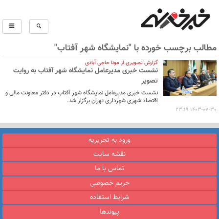
مطالب برچسب خورده با "نمایشگاه شهر آفتاب"
گزارش تصویری از مونا حاجی آبادی
نشست خبری مدیرعامل نمایشگاه شهر آفتاب به روایت
تصویر
نشست خبری مدیرعامل نمایشگاه شهر آفتاب در دفتر معاونت مالی و
اقتصاد شهری شهرداری تهران برگزار شد.
1403-07-30 23:19
ورود به تحریریه
نقشه سایت
تماس با ما
حریم خصوصی
شرایط استفاده
پیوندها