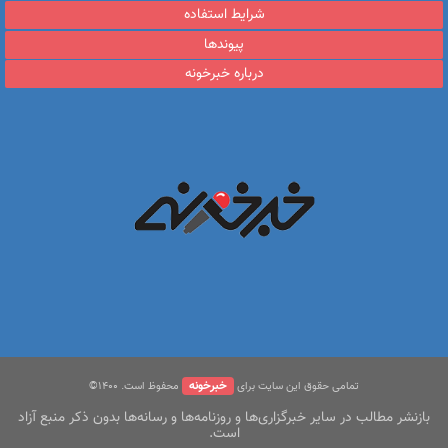
شرایط استفاده
پیوندها
درباره خبرخونه
خبرخونه
تمامی حقوق این سایت برای
محفوظ است. ۱400©
بازنشر مطالب در سایر خبرگزاری‌ها و روزنامه‌ها و رسانه‌ها بدون ذکر منبع آزاد
است.