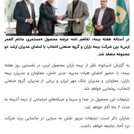
در آستانه هفته بیمه، تفاهم نامه عرضه محصول «مستمری مادام العمر
ارس» بین شرکت بیمه باران و گروه صنعتی انتخاب با امضای مدیران ارشد دو
مجموعه منعقد شد.
به گزارش خبرخونه نقل از بیمه باران محصول ارس در نخستین روز هفته
بیمه، با حضور اعضای هیات مدیره، مدیر عامل، معاونان و مدیران بیمه
باران، معاونان و مدیران بانک مهر ایران و برخی از مدیران گروه صنعتی
انتخاب، رونمایی خواهد شد.
تبلیغات این محصول در صدا و سیما و شبکه‌های اجتماعی از نیمه آذرماه به
مدت 2 ماه آغاز خواهد شد.
شایان ذکر است، تبلیغات مزبور نقش به سزایی در جانمایی برند شرکت
نزد آحاد جامعه خواهد داشت.