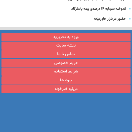
اندوخته سرمایه 14 درصدی بیمه پاسارگاد
حضور در بازار خاورمیانه
ورود به تحریریه
نقشه سایت
تماس با ما
حریم خصوصی
شرایط استفاده
پیوندها
درباره خبرخونه