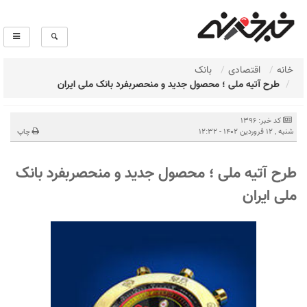
خانه
اقتصادی
بانک
طرح آتیه ملی ؛ محصول جدید و منحصربفرد بانک ملی ایران
کد خبر: 1396
شنبه , 12 فروردین 1402 - 12:32
چاپ
طرح آتیه ملی ؛ محصول جدید و منحصربفرد بانک
ملی ایران