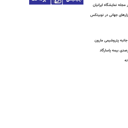
مجله نمایشگاه ایرانیان
زارهای جهانی در نوبیتکس
انبه پتروشیمی مارون
نه