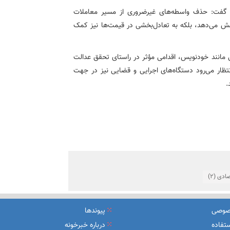
ه گفت: حذف واسطه‌های غیرضروری از مسیر معاملات
کاهش می‌دهد، بلکه به تعادل‌بخشی در قیمت‌ها نیز کمک
یی مانند خودنویس، اقدامی مؤثر در راستای تحقق عدالت
تظار می‌رود دستگاه‌های اجرایی و قضایی نیز در جهت
.
صادی
(2)
صوصی
پیوندها
تفاده
درباره خبرخونه