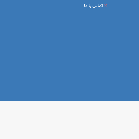
تماس با ما