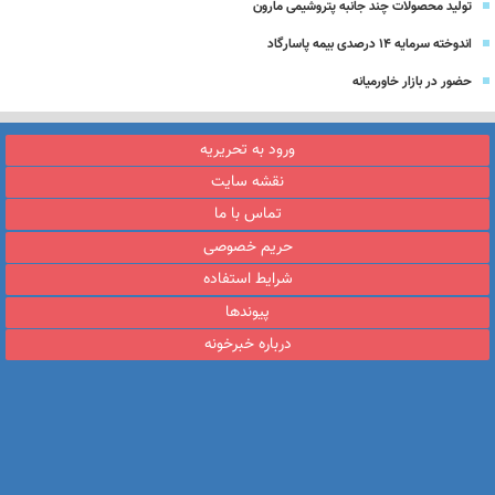
تولید محصولات چند جانبه پتروشیمی مارون
اندوخته سرمایه 14 درصدی بیمه پاسارگاد
حضور در بازار خاورمیانه
ورود به تحریریه
نقشه سایت
تماس با ما
حریم خصوصی
شرایط استفاده
پیوندها
درباره خبرخونه