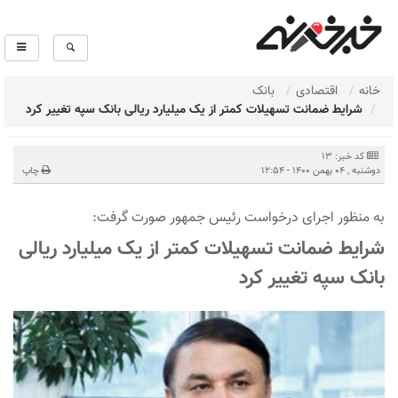
خانه
اقتصادی
بانک
شرایط ضمانت تسهیلات کمتر از یک میلیارد ریالی بانک سپه تغییر کرد
کد خبر: 13
دوشنبه , 04 بهمن 1400 - 12:54
چاپ
به منظور اجرای درخواست رئیس جمهور صورت گرفت:
شرایط ضمانت تسهیلات کمتر از یک میلیارد ریالی
بانک سپه تغییر کرد