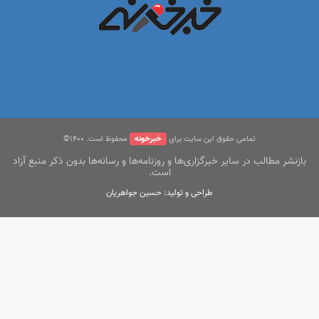
خبرخونه
تمامی حقوق این سایت برای
محفوظ است. ۱400©
بازنشر مطالب در سایر خبرگزاری‌ها و روزنامه‌ها و رسانه‌ها بدون ذکر منبع آزاد
است.
طراحی و تولید: حسین جواهریان