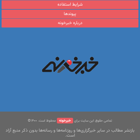
شرایط استفاده
پیوندها
درباره خبرخونه
خبرخونه
تمامی حقوق این سایت برای
محفوظ است. ۱400©
بازنشر مطالب در سایر خبرگزاری‌ها و روزنامه‌ها و رسانه‌ها بدون ذکر منبع آزاد
است.