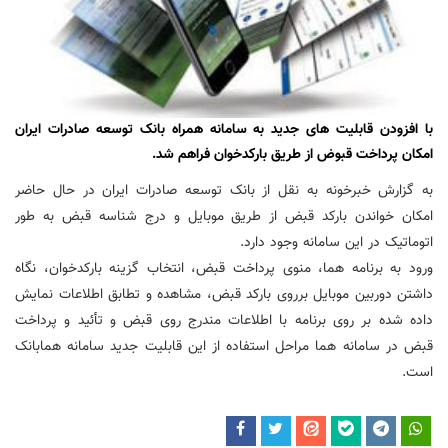
با افزودن قابلیت های جدید به سامانه همراه بانک توسعه صادرات ایران
امکان پرداخت قبوض از طریق بارکدخوان فراهم شد.
به گزارش خبرخونه به نقل از بانک توسعه صادرات ایران
در حال حاضر
امکان خواندن بارکد قبض از طریق موبایل و درج شناسه قبض به طور
اتوماتیک در این سامانه وجود دارد.
ورود به برنامه هما، منوی پرداخت قبض، انتخاب گزینه بارکدخوان، نگاه
داشتن دوربین موبایل برروی بارکد قبض، مشاهده و تطابق اطلاعات نمایش
داده شده بر روی برنامه با اطلاعات مندرج روی قبض و تأئید و پرداخت
قبض در سامانه هما مراحل استفاده از این قابلیت جدید سامانه همابانک
است.