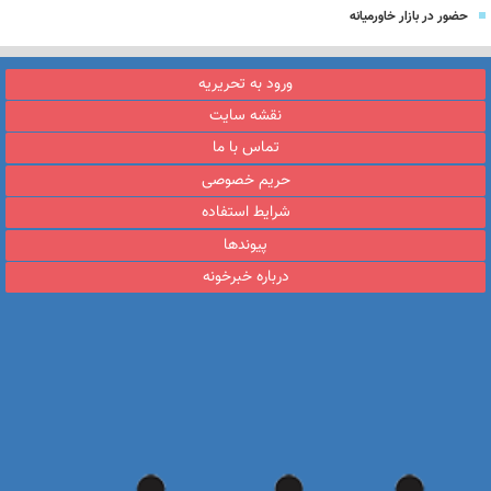
حضور در بازار خاورمیانه
ورود به تحریریه
نقشه سایت
تماس با ما
حریم خصوصی
شرایط استفاده
پیوندها
درباره خبرخونه