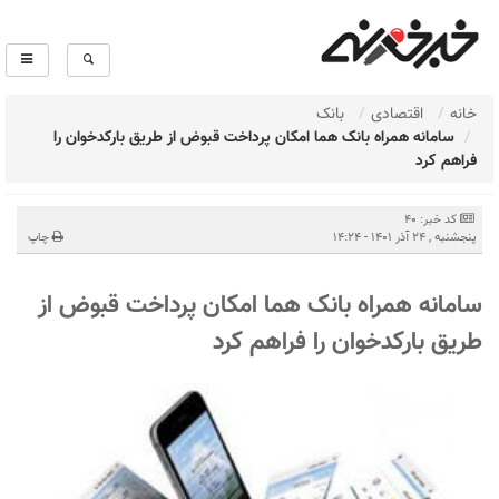
خانه
اقتصادی
بانک
سامانه همراه بانک هما امکان پرداخت قبوض از طریق بارکدخوان را
فراهم کرد
کد خبر: 40
پنجشنبه , 24 آذر 1401 - 14:24
چاپ
سامانه همراه بانک هما امکان پرداخت قبوض از
طریق بارکدخوان را فراهم کرد