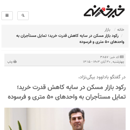
خانه
بازار
رکود بازار مسکن در سایه کاهش قدرت خرید؛ تمایل مستأجران به
واحدهای ۵۰ متری و فرسوده
کد خبر: 3857
چهارشنبه , 30 آبان 1403 - 13:15
چاپ
در گفتگو باداوود بیگی‌نژاد،
رکود بازار مسکن در سایه کاهش قدرت خرید؛
تمایل مستأجران به واحدهای ۵۰ متری و فرسوده