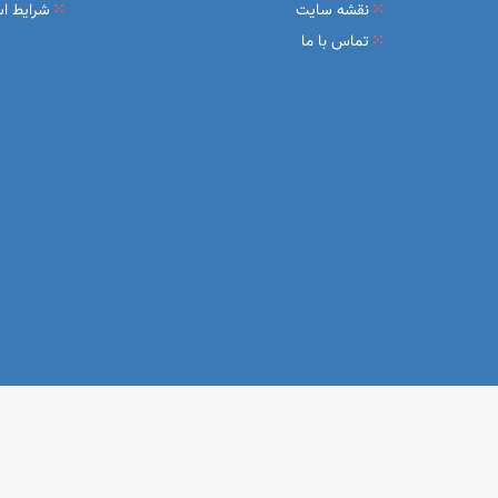
نقشه سایت
شرایط اس
تماس با ما