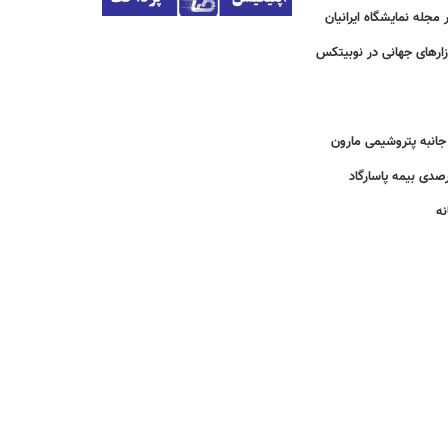
مجله نمایشگاه ایرانیان
زارهای جهانی در نوبیتکس
انبه پتروشیمی مارون
نه