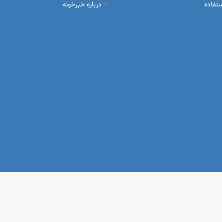
تفاده
درباره خبرخونه