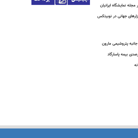
مجله نمایشگاه ایرانیان
زارهای جهانی در نوبیتکس
انبه پتروشیمی مارون
نه