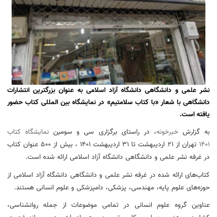
نشر علمی و دانشگاهی دانشگاه آزاد اسلامی به عنوان بزرگترین انتشارات
دانشگاهی با شعار «با کتاب سلامتیم» در نمایشگاه بین المللی کتاب حضور
یافته است.
به گزارش
خبرخونه
، در راستای برگزاری سی و سومین
نمایشگاه کتاب
1401
تهران از 21 اردیبهشت تا 31 اردیبهشت 1401 ، بیش از 500 عنوان کتاب
در غرفه نشر علمی و دانشگاهی دانشگاه آزاد اسلامی ارائه شده است.
کتاب‌های ارائه شده در غرفه نشر علمی و دانشگاهی دانشگاه آزاد اسلامی از
حوزه‌های علوم پایه، مهندسی، پزشکی، دامپزشکی و علوم انسانی هستند.
عناوین گروه علوم انسانی در تمامی موضوعات از جمله روانشناسی،