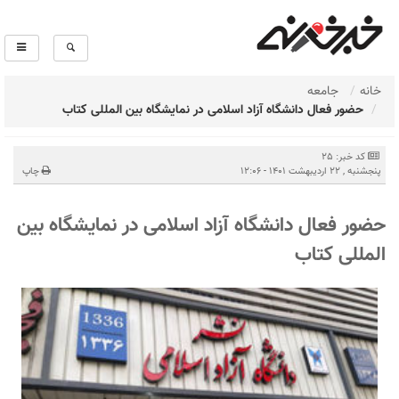
خانه
جامعه
حضور فعال دانشگاه آزاد اسلامی در نمایشگاه بین المللی کتاب
کد خبر: 25
پنجشنبه , 22 اردیبهشت 1401 - 12:06
چاپ
حضور فعال دانشگاه آزاد اسلامی در نمایشگاه بین
المللی کتاب