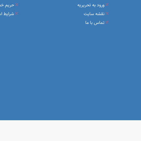
ورود به تحریریه
حریم خ
نقشه سایت
شرایط اس
تماس با ما