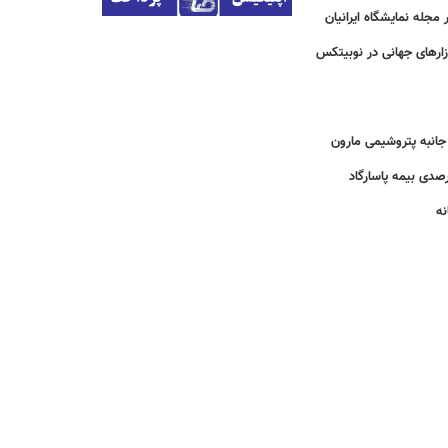
مجله نمایشگاه ایرانیان
زارهای جهانی در نوبیتکس
انبه پتروشیمی مارون
نه