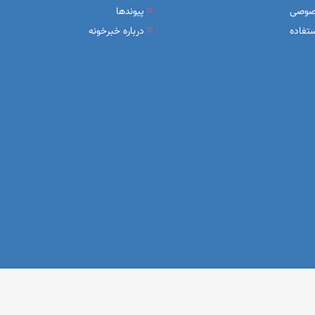
صوصی
پیوندها
تفاده
درباره خبرخونه