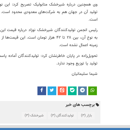
وی همچنین درباره شیرخشک متابولیک تصریح کرد: این نو
تولید آن در جهان هم به شرکت‌های معدودی محدود است. و
است.
رئیس انجمن تولیدکنندگان شیرخشک نوزاد درباره قیمت ای
زمینه اعمال نشده است.
تحویل‌زاده در پایان خاطرنشان کرد: تولیدکنندگان آماده پا
تولید یا توزیع وجود ندارد.
شیما سلیمانیان
برچسب های خبر
بازار
(3)
تولیدکنندگان
(3)
شیرخشک
(3)