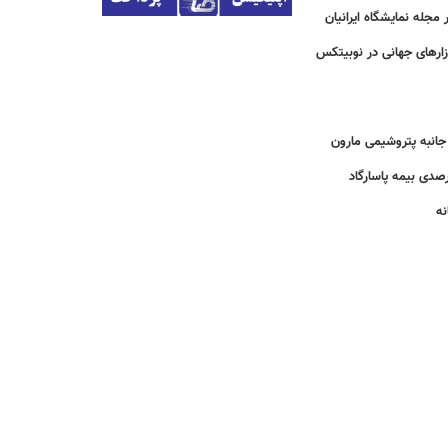
مجله نمایشگاه ایرانیان
زارهای جهانی در نوبیتکس
انبه پتروشیمی مارون
نه