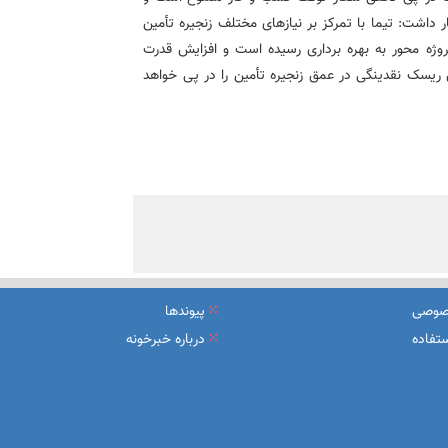
داشت: تیما با تمرکز بر نیازهای مختلف زنجیره تأمین
وژه محور به بهره برداری رسیده است و افزایش قدرت
یسک نقدینگی در عمق زنجیره تأمین را در پی خواهد
صوصی
پیوندها
تفاده
درباره خبرخونه