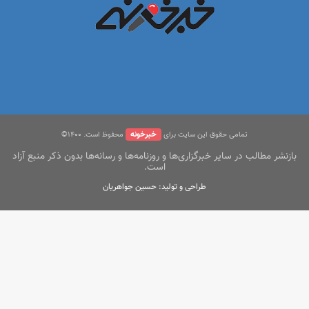
خبرخونه
تمامی حقوق این سایت برای
محفوظ است. ۱400©
بازنشر مطالب در سایر خبرگزاری‌ها و روزنامه‌ها و رسانه‌ها بدون ذکر منبع آزاد
است.
طراحی و تولید: حسین جواهریان