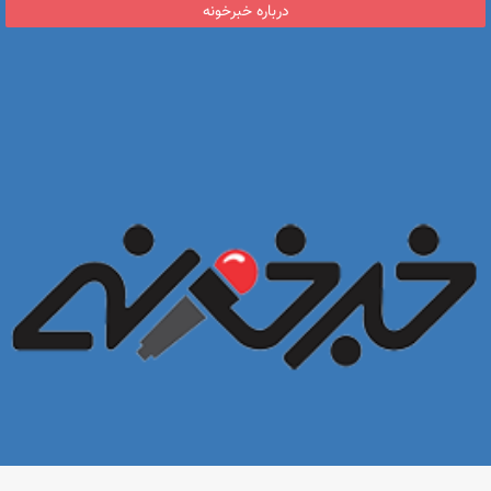
درباره خبرخونه