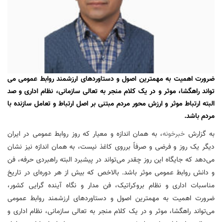
ضرورت اهمیت به مهمترین اصول و دستاوردهای ارزشمند روابط عمومی می
تواند راهگشا، موثر و در یک کلام منجر به تعالی سازمانی، نظام اداری و صد
البته ارتباط موثر و ارزش محور مردم مبتنی بر اصل ارتباط و تعامل سازنده با
مردم باشد.
به گزارش
خبرخونه
، به همان اندازه و معیار که روز روابط عمومی در ایران
دیگر یک روز و فرضی و صرفاً برروی کاغذ نیست، به همان اندازه نیز نشان
می‌دهد که جایگاه این روز چقدر می‌تواند در پیشبرد البته راهبردی حرفه، فن
و دانش روابط عمومی موثر باشد. بالاخص که بیش از هر دوره‌ای در تاریخ
مناسبات اداری و نظام بروکراتیک، فن مدار و نگاه آینده گرایی کشور،
ضرورت اهمیت به مهمترین اصول و دستاوردهای ارزشمند روابط عمومی
می‌تواند راهگشا، موثر و در یک کلام منجر به تعالی سازمانی، نظام اداری و