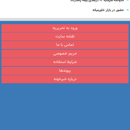
اندوخته سرمایه 14 درصدی بیمه پاسارگاد
حضور در بازار خاورمیانه
ورود به تحریریه
نقشه سایت
تماس با ما
حریم خصوصی
شرایط استفاده
پیوندها
درباره خبرخونه