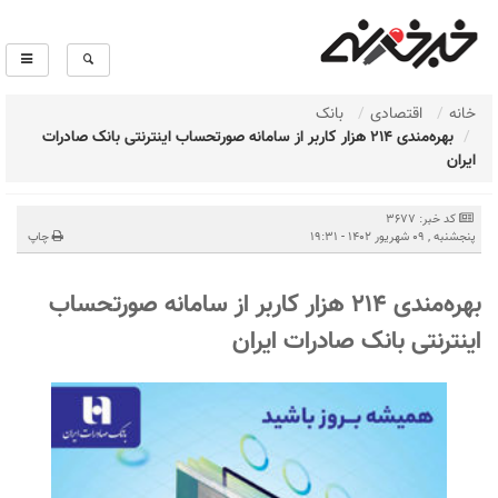
خانه
اقتصادی
بانک
​بهره‌مندی 214 هزار کاربر از سامانه صورتحساب اینترنتی بانک صادرات
ایران
کد خبر: 3677
پنجشنبه , 09 شهریور 1402 - 19:31
چاپ
​بهره‌مندی 214 هزار کاربر از سامانه صورتحساب
اینترنتی بانک صادرات ایران