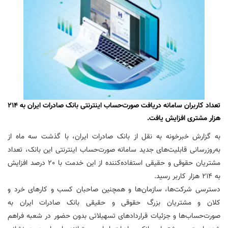
تعداد کاربران سامانه دریافت صورت‌حساب اینترنتی بانک صادرات ایران به 214
هزار مشتری افزایش یافت.
به گزارش خبرخونه به نقل از بانک صادرات ایران، با گذشت سه ماه از
به‌روزرسانی قابلیت‌های جدید سامانه صورت‌حساب اینترنتی این بانک، تعداد
مشتریان حقوقی و حقیقی استفاده‌کننده از این خدمت با 20 درصد افزایش
به 214 هزار کاربر رسید.
دسترسی شرکت‌ها، سازمان‌ها و همچنین صاحبان کسب و کارهای خرد و
کلان و مشتریان بزرگ حقوقی و حقیقی بانک صادرات ایران به
صورت‌حساب‌ها و جزئیات قراردادهای تسهیلاتی بدون حضور در شعبه فراهم