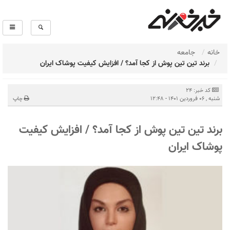
خانه
جامعه
برند تین تین پوش از کجا آمد؟ / افزایش کیفیت پوشاک ایران
کد خبر: 24
شنبه , 06 فروردین 1401 - 12:48
چاپ
برند تین تین پوش از کجا آمد؟ / افزایش کیفیت
پوشاک ایران