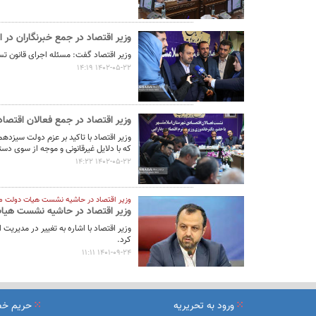
وزیر اقتصاد در جمع خبرنگاران در
وزیر اقتصاد گفت: مسئله اجرای قانون ت
1402-05-22 14:19
وزیر اقتصاد در جمع فعالان اقتصاد
وزیر اقتصاد با تاکید بر عزم دولت سیزدهم
که با دلایل غیرقانونی و موجه از سوی دس
1402-05-22 14:22
وزیر اقتصاد در حاشیه نشست هیات دولت م
وزیر اقتصاد در حاشیه نشست هیات دو
وزیر اقتصاد با اشاره به تغییر در مدیریت
کرد.
1401-09-24 11:11
ورود به تحریریه
حریم خ