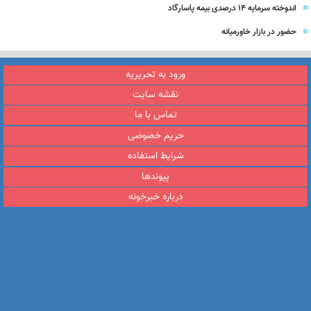
اندوخته سرمایه 14 درصدی بیمه پاسارگاد
حضور در بازار خاورمیانه
ورود به تحریریه
نقشه سایت
تماس با ما
حریم خصوصی
شرایط استفاده
پیوندها
درباره خبرخونه