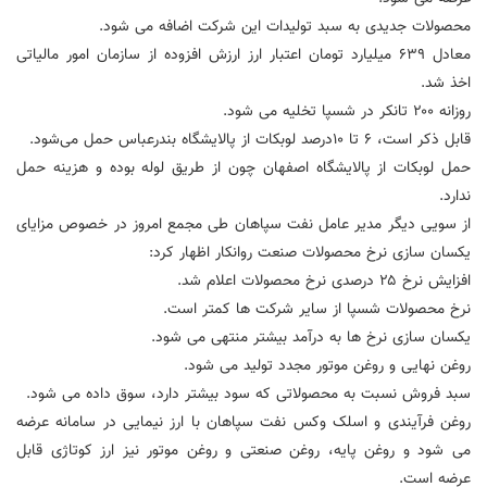
محصولات جدیدی به سبد تولیدات این شرکت اضافه می شود.
معادل ۶۳۹ میلیارد تومان اعتبار ارز ارزش افزوده از سازمان امور مالیاتی
اخذ شد.
روزانه ۲۰۰ تانکر در شسپا تخلیه می شود‌.
قابل ذکر است، ۶ تا ۱۰درصد لوبکات از پالایشگاه بندرعباس حمل می‌شود.
حمل لوبکات از پالایشگاه اصفهان چون از طریق لوله بوده و هزینه حمل
ندارد.
از سویی دیگر مدیر عامل نفت سپاهان طی مجمع امروز در خصوص مزایای
یکسان سازی نرخ محصولات صنعت روانکار اظهار کرد:
افزایش نرخ ۲۵ درصدی نرخ محصولات اعلام شد.
نرخ محصولات شسپا از سایر شرکت ها کمتر است.
یکسان سازی نرخ ها به درآمد بیشتر منتهی می شود.
روغن نهایی و روغن موتور مجدد تولید می شود.
سبد فروش نسبت به محصولاتی که سود بیشتر دارد، سوق داده می شود.
روغن فرآیندی و اسلک وکس نفت سپاهان با ارز نیمایی در سامانه عرضه
می شود و روغن پایه، روغن صنعتی و روغن موتور نیز ارز کوتاژی قابل
عرضه است.