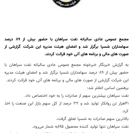
مجمع عمومی عادی سالیانه نفت سپاهان با حضور بیش از ۸۹ درصد
سهامداران شسپا برگزار شد و اعضای هیئت مدیره این شرکت گزارشی از
صورت های مالی و برنامه های آتی خود قرائت کردند.
به گزارش خبرنگار خبرخونه مجمع عمومی عادی سالیانه نفت سپاهان با
حضور بیش از ۸۹ درصد سهامداران شسپا برگزار شد و اعضای هیئت مدیره
این شرکت گزارشی از صورت های مالی و برنامه های آتی خود قرائت کردند.
برهمین اساس اعلام شد:
نفت سپاهان بیشترین سهم از صادرات را به خود اختصاص داد.
۴۱هزار تن روانکار تولید شد و ۳۲ درصد از کل سهم بازار این صنعت را اخذ
کرد.
بالاترین سهم صادرات به شسپا تعلق گرفت.
نفت سپاهان تنها تولید کننده محصول H5به شمار می‌رود.