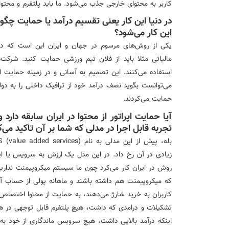
کاربر به محتوای خارجی جذب می‌شود. ما باید پلتفرم و محتو
در دنیا این کار یعنی تقسیم درآمد یا حمایت چگونه
این کار می‌شود؟
یکی از روش‌های مرسوم در جهان و ایران این است که دول
مالیاتی مثلا باید از فلان تیم ورزشی حمایت کنید. شرکت‌
استفاده می‌کنند. این تصمیم به آسانی و در زمینه حمایت اپرا
می‌توانست بگوید نصف درآمد خود از ترافیک داخلی را به دو
حمایت می‌کردند.
آیا حمایت اپراتور از محتوا در ایران سابقه دارد
تجربه قابل اجرا در مدلی که شما بر آن تاکید می
زیادی در آن رخ داد. در این مدل یک ارزش به سرویس یا اینت
روش در ایران کار می‌کرد چون ما سیستم میکروپیمنت نداریم
که میکروپیمنت هم داشته باشند و ماهانه پولی از حساب 
تشکیلات و درامدی که داشت، هیچ پلتفرم قابل توجهی در هیچ 
اینکه درآمد بالایی داشت، هیچ سرویس ماندگاری از خود به