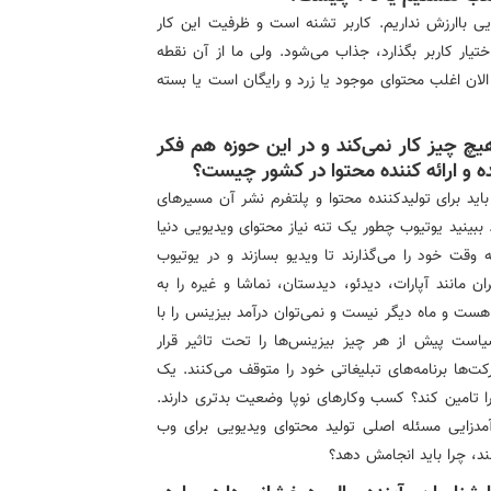
یویی باارزش نداریم. کاربر تشنه است و ظرفیت این کار
یار کاربر بگذارد، جذاب می‌شود. ولی ما از آن نقطه
الان اغلب محتوای موجود یا زرد و رایگان است یا بسته
هیچ چیز کار نمی‌کند و در این حوزه هم فکر
 و ارائه کننده محتوا در کشور چیست؟
د برای تولیدکننده محتوا و پلتفرم نشر آن مسیرهای
 ببینید یوتیوب چطور یک تنه نیاز محتوای ویدیویی دنیا
وقت خود را می‌گذارند تا ویدیو بسازند و در یوتیوب
ن مانند آپارات، دیدئو، دیدستان، نماشا و غیره را به
هست و ماه دیگر نیست و نمی‌توان درآمد بیزینس را با
است پیش از هر چیز بیزینس‌ها را تحت تاثیر قرار
‌ها برنامه‌های تبلیغاتی خود را متوقف می‌کنند. یک
را تامین کند؟ کسب وکارهای نوپا وضعیت بدتری دارند.
آمدزایی مسئله اصلی تولید محتوای ویدیویی برای وب
د، چرا باید انجامش دهد؟