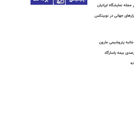
مجله نمایشگاه ایرانیان
زارهای جهانی در نوبیتکس
انبه پتروشیمی مارون
نه