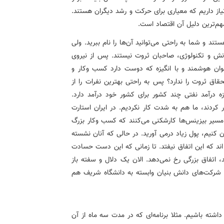
 نیاز داریم که معیاری برای حرکت و رشد دیگران هستند.
مهم‌ترین دلیل آن اقتصاد است.
ند و شما به راحتی می‌توانید آن‌ها را نام ببرید. ولی
دانش و تکنولوژی، صاحبان ثروت نیستند. پس از نیروی
وان هوشمند و با انگیزه که دوست دارد کسب وکار و
قاق ثروت را ندارد؟ پس به راحتی بهترین نفرات را از
 درآمد نفتی چند کشور برای کشور خود درآمد دارد.
 کردند، ما هم به شدت کار نکردیم. در ایران استارت
ر مسیر بیزینس‌ها کارشکنی می‌کنند که کسب وکار بزرگ
ن کنیم، پول زیاد درمی آورید. در حالی که آنان نشسته
ه اند که این اتفاق نیفتد. تا زمانی که این دست حسادت
، اتفاق بزرگی رخ نمی‌دهد. الان یک دلال و سفته باز
ا شرکت‌های دانش بنیان وابسته به دانشگاه شریف هم
داشته باشیم. مثلا برنامه‌ای که در مدت سه ماه از آن