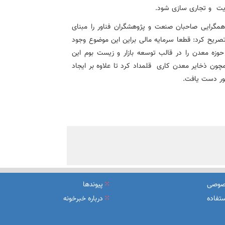
یت
و تجاری سازی شود.
، همگرایی صاحبان صنعت و پژوهشگران فناور را مبنای
ریح کرد: قطعا سرمایه مالی براین این موضوع وجود
 حوزه معدن را در قالب توسعه بازار و زیست بوم این
همچون ذخایر معدن کاری
قلمداد کرد تا علاوه بر ایجاد
ور دست یافت.
صوصی
پیوندها
تفاده
درباره خبرخونه