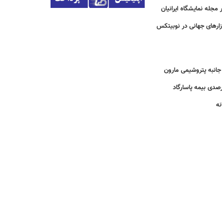
مجله نمایشگاه ایرانیان
زارهای جهانی در نوبیتکس
انبه پتروشیمی مارون
نه