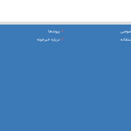
صوصی
پیوندها
تفاده
درباره خبرخونه