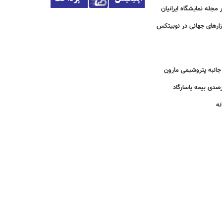
مجله نمایشگاه ایرانیان
زارهای جهانی در نوبیتکس
انبه پتروشیمی مارون
نه