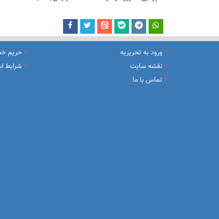
ورود به تحریریه
حریم خ
نقشه سایت
شرایط اس
تماس با ما