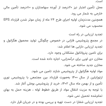
است.
محل تأمین اعتبار نیز ۲۰درصد از آورده سهامداران و ۸۰درصد تأمین مالی
خارجی به شمار می رود.
همچنین مدت‌زمان اولیه اجرای طرح ۲۴ ماه از زمان موثر شدن قرارداد EPS
محسوب می شود.
تجدید ارزیابی در راه است
در مجمع پتروشیمی فارابی در خصوص چگونگی تولید محصول هگزانول و
تجدید ارزیابی دارایی ها اعلام شد:
برای تامین پترواتانول مشکلاتی وجود دارد.
مخازن دی اوپی برای درآمدزایی، اجاره داده شده است.
مخازن جدید ساخته می شود‌.
مواد اولیه هگزانول از پتروشیمی شازند تامین می شود.
ارتوزایلین از سال ۱۴۰۰ به‌صورت قرارداد بین مجتمعی با پتروشیمی نوری
تأمین و از بهمن ماه سال ۱۴۰۲، خرید از پتروشیمی بوعلی آغاز شد.
با توجه به مزیت انتقال مواد از طریق خطوط لوله ، هزینه حمل به بهای
تمام‌شده تحمیل نمی‌ شود.
تجدید ارزیابی شفارا در دست تهیه و بررسی بوده و در جریان قرار دارد.