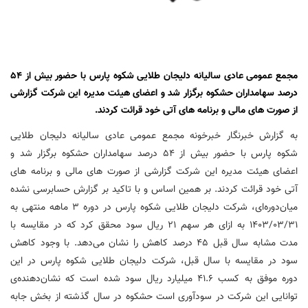
مجمع عمومی عادی سالیانه دلیجان طلایی شکوه پارس با حضور بیش از 54
درصد سهامداران حشکوه برگزار شد و اعضای هیئت مدیره این شرکت گزارشی
از صورت های مالی و برنامه های آتی خود قرائت کردند.
به گزارش خبرنگار خبرخونه مجمع عمومی عادی سالیانه دلیجان طلایی
شکوه پارس با حضور بیش از 54 درصد سهامداران حشکوه برگزار شد و
اعضای هیئت مدیره این شرکت گزارشی از صورت های مالی و برنامه های
آتی خود قرائت کردند. بر همین اساس و با تاکید بر گزارش حسابرسی نشده
میان‌دوره‌ای، شرکت دلیجان طلایی شکوه پارس در دوره ۳ ماهه منتهی به
۱۴۰۳/۰۳/۳۱ به ازای هر سهم ۲۱ ریال سود محقق کرد که در مقایسه با
مدت مشابه سال قبل ۴۵ درصد کاهش را نشان می‌دهد. با وجود کاهش
سود در مقایسه با سال قبل، شرکت دلیجان طلایی شکوه پارس در این
دوره موفق به کسب ۴۱.۶ میلیارد ریال سود شده است که نشان‌دهنده‌ی
توانایی این شرکت در سودآوری است حشکوه در سال گذشته از بخش جابه