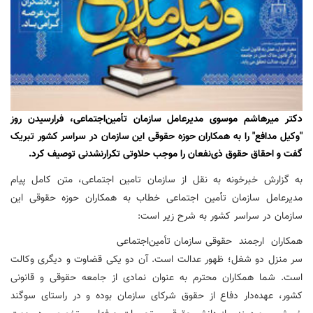
دکتر میرهاشم موسوی مدیرعامل سازمان تأمین‌اجتماعی، فرارسیدن روز
"وکیل مدافع" را به همکاران حوزه حقوقی این سازمان در سراسر کشور تبریک
گفت و احقاق حقوق ذی‌نفعان را موجب حلاوتی تکرارنشدنی توصیف کرد.
به گزارش خبرخونه به نقل از سازمان تامین اجتماعی، متن کامل پیام
مدیرعامل سازمان تأمین اجتماعی خطاب به همکاران حوزه حقوقی این
سازمان در سراسر کشور به شرح زیر است:
همکاران ارجمند حقوقی سازمان تأمین‌اجتماعی
سر منزل دو شغل؛ ظهور عدالت است. آن دو یکی قضاوت و دیگری وکالت
است. شما همکاران محترم به عنوان نمادی از جامعه حقوقی و قانونی
کشور، عهده‌دار دفاع از حقوق شرکای سازمان بوده و در راستای سوگند