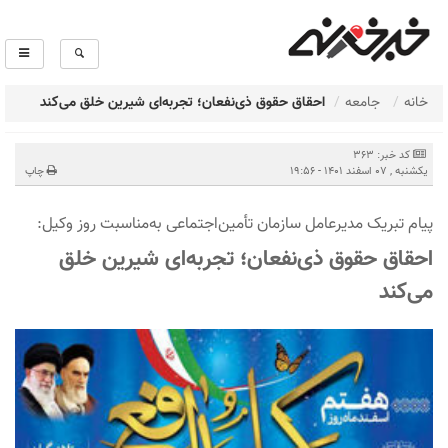
خانه
جامعه
احقاق حقوق ذی‌نفعان؛ تجربه‌ای شیرین خلق می‌کند
کد خبر: 363
يكشنبه , 07 اسفند 1401 - 19:56
چاپ
پیام تبریک مدیرعامل سازمان تأمین‌اجتماعی به‌مناسبت روز وکیل:
احقاق حقوق ذی‌نفعان؛ تجربه‌ای شیرین خلق
می‌کند