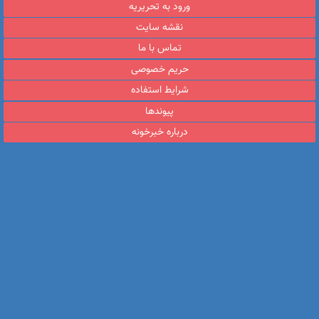
ورود به تحریریه
نقشه سایت
تماس با ما
حریم خصوصی
شرایط استفاده
پیوندها
درباره خبرخونه