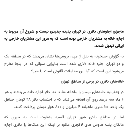
ماجرای اجاره‌های دلاری در تهران پدیده جدیدی نیست و شروع آن مربوط به
اجاره خانه به مشتریان خارجی بوده است که به مرور این مشتریان خارجی به
ایرانی تبدیل شدند.
به گزارش
خبرخونه به نقل از مهر، بررسی‌ها نشان می‌دهد که در منطقه یک
و دو تهران اجاره خانه دلاری شده است بنابراین سوالی که در اینجا مطرح
می‌شود این است که آیا این معاملات قانونی است یا خیر؟
خانه‌های دلاری در برخی از مناطق تهران
در زعفرانیه خانه‌های نوساز را ماهانه ۵۰ تا ۱۰۰ دلار اجاره داده می‌دهند و هر
۶ ماه سه درصد روی آن اضافه می‌کنند که با احتساب دلار ۴۸ تومان حداقل
یک واحد ۱۰۰ متری ماهیانه ۴ میلیون و ۸۰۰ هزار تومان پرداخت کنند.
اما در مناطق بالای شهر تهران قضیه متفاوت است به طوری که
مالکان
پنت
هاوس
های
لاکچری علاوه بر اینکه این ملک‌ها را دلاری اجاره