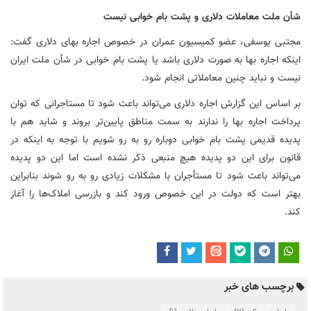
شأن ملت معاملات دلاری و پشت بام خوابی نیست
مجتبی یوسفی، عضو کمیسیون عمران در خصوص اجاره بهای دلاری گفت:
اینکه اجاره بها به صورت دلاری باشد یا پشت بام خوابی در شأن ملت ایران
نیست و نباید چنین معاملاتی انجام شود.
بر اساس این گزارش اجاره دلاری می‌تواند باعث شود تا
مستاجرانی
که توان
پرداخت اجاره بها را ندارند به سمت مناطق پایین‌تر بروند و شاید هم با
پدیده قدیمی پشت بام خوابی دوباره رو به رو شویم با توجه به اینکه در
قانون برای این دو پدیده هیچ منبعی ذکر نشده است اما این دو پدیده
می‌تواند باعث شود تا مستأجران با مشکلات زیادی رو به رو شوند بنابراین
بهتر است که دولت در این خصوص ورود کند و بازرسی املاک‌ها را آغاز
کند.
برچسب های خبر