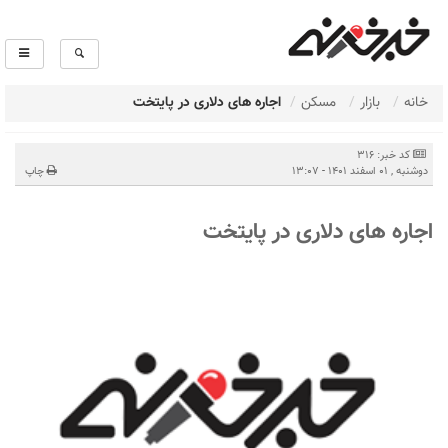
خانه
بازار
مسکن
اجاره های دلاری در پایتخت
کد خبر: 316
دوشنبه , 01 اسفند 1401 - 13:07
چاپ
اجاره های دلاری در پایتخت