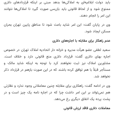
باید دولت ابلاغیه‌ای به املاکی‌ها بدهد مبنی بر اینکه قراردادهای دلاری
ممنوع شود و از لحاظ قانونی باید بازرسی صورت گیرد تا املاکی‌ها نتوانند
این امر را انجام دهند.
وی در پایان گفت: این امر شاید باعث شود تا مناطق پایین تهران بحران
مسکن ایجاد شود.
عدم راهکار برای مقابله با اجاره‌های دلاری
سعید لطفی عضو هیأت مدیره و خزانه دار اتحادیه املاک تهران در خصوص
اجاره بهای دلاری گفت: قرارداد دلاری منع قانونی دارد و خلاف است.
مشاورین املاک نیز ثبت نخواهند کرد با توجه به اینکه شاید مالک و
مستأجر قبلاً با هم توافق کرده باشند که در این صورت بازهم در قرارداد ذکر
نخواهد شد.
وی در ادامه گفت: راهکاری برای مقابله چنین معاملاتی وجود ندارد و نظارتی
هم نمی‌تواند بر این امر داشت چرا که در اجاره نامه یک چیز است و در
پشت پرده یک اتفاق دیگری رخ می‌دهد.
معاملات دلاری فاقد ارزش قانونی