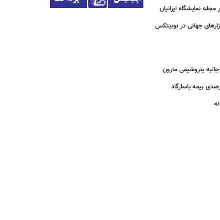
مجله نمایشگاه ایرانیان
زارهای جهانی در نوبیتکس
انبه پتروشیمی مارون
نه