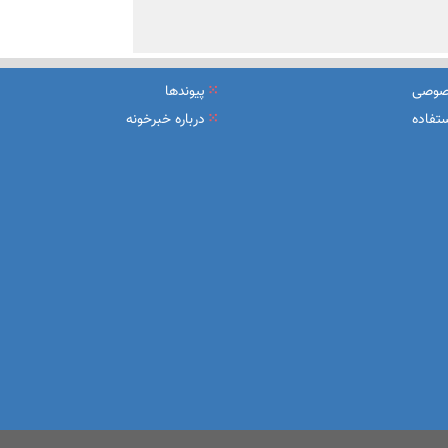
صوصی
پیوندها
تفاده
درباره خبرخونه