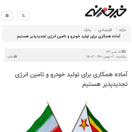
خانه
اقتصادی
بانک
آماده همکاری برای تولید خودرو و تامین انرژی تجدیدپذیر هستیم
کد خبر: 162
يكشنبه , 02 بهمن 1401 - 15:03
چاپ
آماده همکاری برای تولید خودرو و تامین انرژی
تجدیدپذیر هستیم