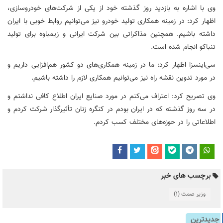
وی با اشاره به بازدید روز گذشته خود از یکی از شرکت‌های خودروسازی،
اظهار کرد: در زمینه همکاری تولید خودرو نیز می‌توانیم روابط خوبی با ایران
داشته باشیم. همچنین مذاکراتی بین شرکت ایرانی و زیمباوه برای تولید
تنباکو انجام شده است.
سی‌اینسزا
اظهار کرد: ما در زمینه همکاری‌های دو کشور هم‌افزایی داریم و
در مورد تدوین نقشه راه نیز می‌توانیم همکاری لازم را داشته باشیم‌.
وی تصریح کرد: اعتراف می‌کنم در مورد صنایع ایران اطلاع کافی نداشتم و
در سه روز گذشته که در ایران بودم در کنگره زنان تأثیرگذار شرکت کردم و
اطلاعاتی را در حوزه‌های مختلف کسب کردم.
برچسب های خبر
وزیر صمت
(1)
جدیدترین