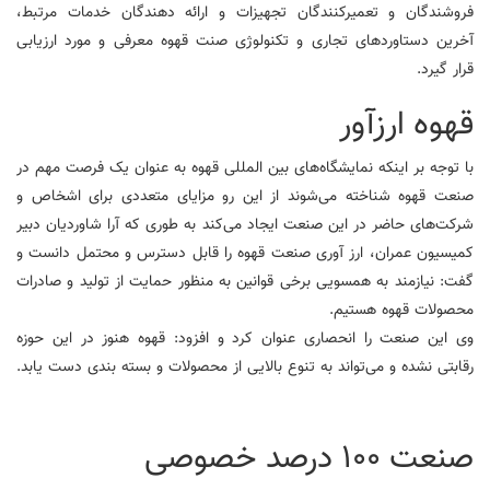
فروشندگان و تعمیرکنندگان تجهیزات و ارائه دهندگان خدمات مرتبط،
آخرین دستاوردهای تجاری و تکنولوژی صنت قهوه معرفی و مورد ارزیابی
قرار گیرد.
قهوه ارزآور
با توجه بر اینکه نمایشگاه‌های بین المللی قهوه به عنوان یک فرصت مهم در
صنعت قهوه شناخته می‌شوند از این رو مزایای متعددی برای اشخاص و
شرکت‌های حاضر در این صنعت ایجاد می‌کند به طوری که آرا شاوردیان دبیر
کمیسیون عمران، ارز آوری صنعت قهوه را قابل دسترس و محتمل دانست و
گفت: نیازمند به همسویی برخی قوانین به منظور حمایت از تولید و صادرات
محصولات قهوه هستیم.
وی این صنعت را انحصاری عنوان کرد و افزود: قهوه هنوز در این حوزه
رقابتی نشده و می‌تواند به تنوع بالایی از محصولات و بسته بندی دست یابد.
صنعت 100 درصد خصوصی