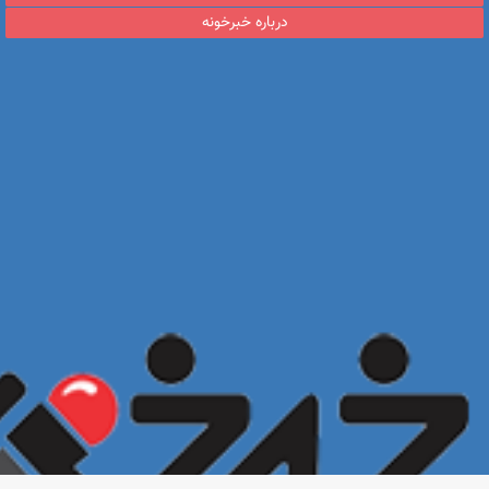
درباره خبرخونه