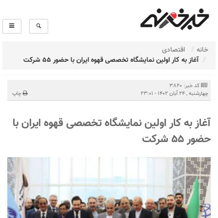
خانه
اقتصادی
آغاز به کار اولین نمایشگاه تخصصی قهوه ایران با حضور 55 شرکت
کد خبر: 3820
چهارشنبه , 24 آبان 1402 - 23:01
چاپ
آغاز به کار اولین نمایشگاه تخصصی قهوه ایران با
حضور 55 شرکت