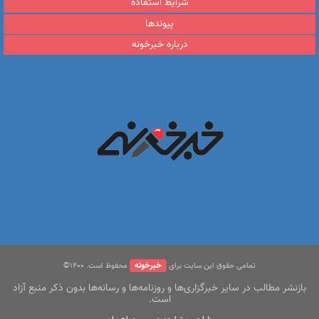
شرایط استفاده
پیوندها
درباره خبرخونه
خبرخونه
تمامی حقوق این سایت برای
محفوظ است. ۱400©
بازنشر مطالب در سایر خبرگزاری‌ها و روزنامه‌ها و رسانه‌ها بدون ذکر منبع آزاد
است.